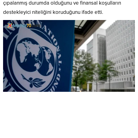
çıpalanmış durumda olduğunu ve finansal koşulların
destekleyici niteliğini koruduğunu ifade etti.