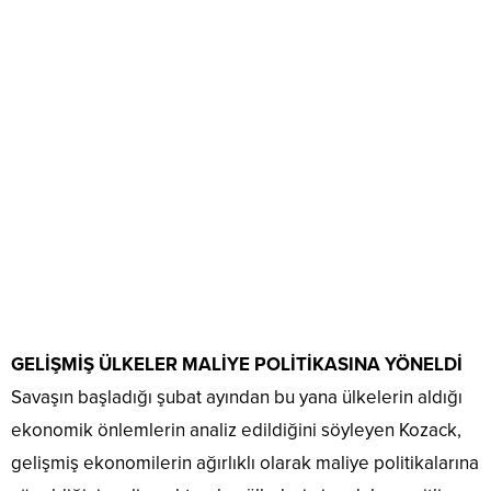
GELİŞMİŞ ÜLKELER MALİYE POLİTİKASINA YÖNELDİ
Savaşın başladığı şubat ayından bu yana ülkelerin aldığı
ekonomik önlemlerin analiz edildiğini söyleyen Kozack,
gelişmiş ekonomilerin ağırlıklı olarak maliye politikalarına