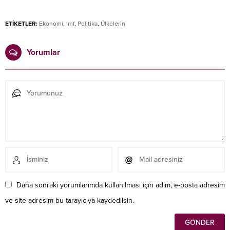
ETİKETLER:
Ekonomi
,
Imf
,
Politika
,
Ülkelerin
Yorumlar
Daha sonraki yorumlarımda kullanılması için adım, e-posta adresim
ve site adresim bu tarayıcıya kaydedilsin.