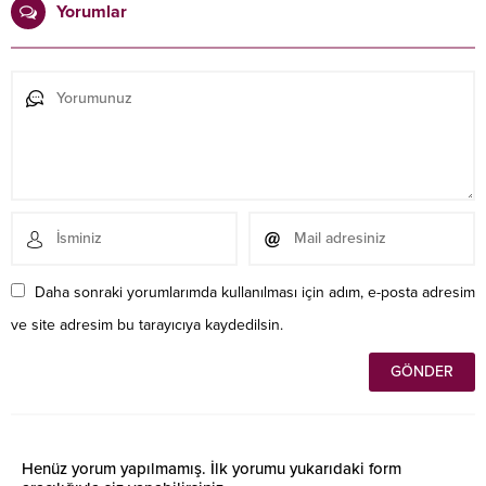
Yorumlar
Daha sonraki yorumlarımda kullanılması için adım, e-posta adresim
ve site adresim bu tarayıcıya kaydedilsin.
Henüz yorum yapılmamış. İlk yorumu yukarıdaki form