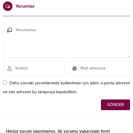
Yorumlar
Daha sonraki yorumlarımda kullanılması için adım, e-posta adresim
ve site adresim bu tarayıcıya kaydedilsin.
Henüz yorum yapılmamış. İlk yorumu yukarıdaki form