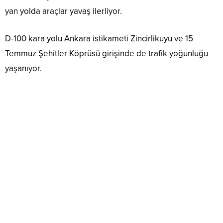
yan yolda araçlar yavaş ilerliyor.
D-100 kara yolu Ankara istikameti Zincirlikuyu ve 15
Temmuz Şehitler Köprüsü girişinde de trafik yoğunluğu
yaşanıyor.