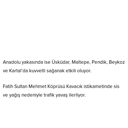
Anadolu yakasında ise Üsküdar, Maltepe, Pendik, Beykoz
ve Kartal’da kuvvetli sağanak etkili oluyor.
Fatih Sultan Mehmet Köprüsü Kavacık istikametinde sis
ve yağış nedeniyle trafik yavaş ilerliyor.