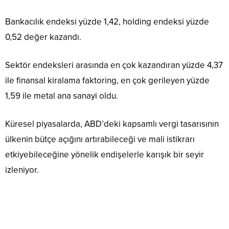
Bankacılık endeksi yüzde 1,42, holding endeksi yüzde
0,52 değer kazandı.
Sektör endeksleri arasında en çok kazandıran yüzde 4,37
ile finansal kiralama faktoring, en çok gerileyen yüzde
1,59 ile metal ana sanayi oldu.
Küresel piyasalarda, ABD’deki kapsamlı vergi tasarısının
ülkenin bütçe açığını artırabileceği ve mali istikrarı
etkiyebileceğine yönelik endişelerle karışık bir seyir
izleniyor.