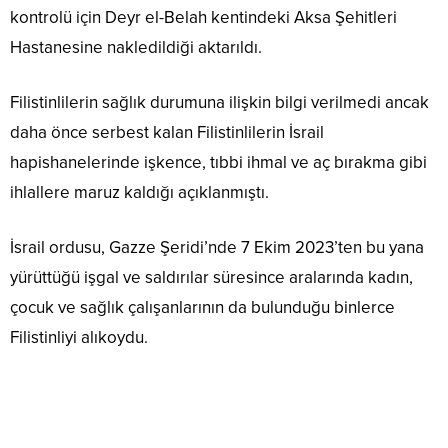
kontrolü için Deyr el-Belah kentindeki Aksa Şehitleri
Hastanesine nakledildiği aktarıldı.
Filistinlilerin sağlık durumuna ilişkin bilgi verilmedi ancak
daha önce serbest kalan Filistinlilerin İsrail
hapishanelerinde işkence, tıbbi ihmal ve aç bırakma gibi
ihlallere maruz kaldığı açıklanmıştı.
İsrail ordusu, Gazze Şeridi’nde 7 Ekim 2023’ten bu yana
yürüttüğü işgal ve saldırılar süresince aralarında kadın,
çocuk ve sağlık çalışanlarının da bulunduğu binlerce
Filistinliyi alıkoydu.