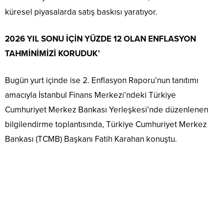
küresel piyasalarda satış baskısı yaratıyor.
2026 YIL SONU İÇİN YÜZDE 12 OLAN ENFLASYON
TAHMİNİMİZİ KORUDUK’
Bugün yurt içinde ise 2. Enflasyon Raporu’nun tanıtımı
amacıyla İstanbul Finans Merkezi’ndeki Türkiye
Cumhuriyet Merkez Bankası Yerleşkesi’nde düzenlenen
bilgilendirme toplantısında, Türkiye Cumhuriyet Merkez
Bankası (TCMB) Başkanı Fatih Karahan konuştu.