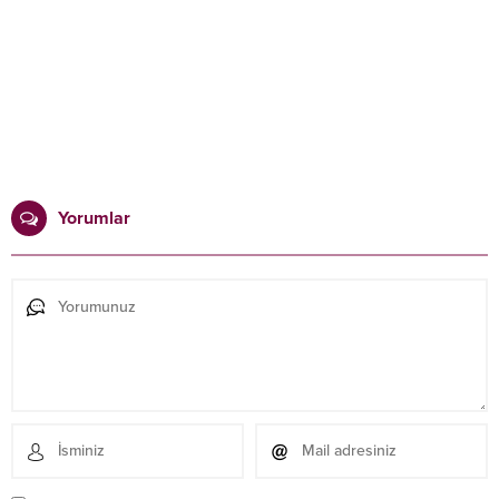
Yorumlar