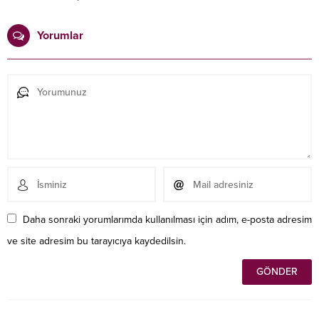
Yorumlar
Daha sonraki yorumlarımda kullanılması için adım, e-posta adresim
ve site adresim bu tarayıcıya kaydedilsin.