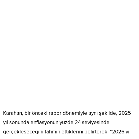
Karahan, bir önceki rapor dönemiyle aynı şekilde, 2025
yıl sonunda enflasyonun yüzde 24 seviyesinde
gerçekleşeceğini tahmin ettiklerini belirterek, “2026 yıl