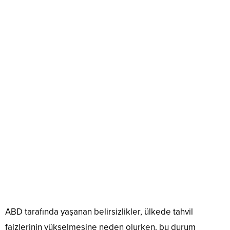
ABD tarafında yaşanan belirsizlikler, ülkede tahvil
faizlerinin yükselmesine neden olurken, bu durum