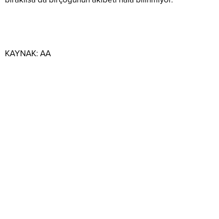
KAYNAK:
AA