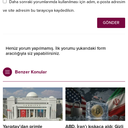
Daha sonraki yorumlarımda kullanılması için adım, e-posta adresim
ve site adresim bu tarayıcıya kaydedilsin.
Henüz yorum yapılmamış. İlk yorumu yukarıdaki form
aracılığıyla siz yapabilirsiniz.
Benzer Konular
Yargıtay’dan primle
ABD, İran’ı kıskaca aldı: Gizli