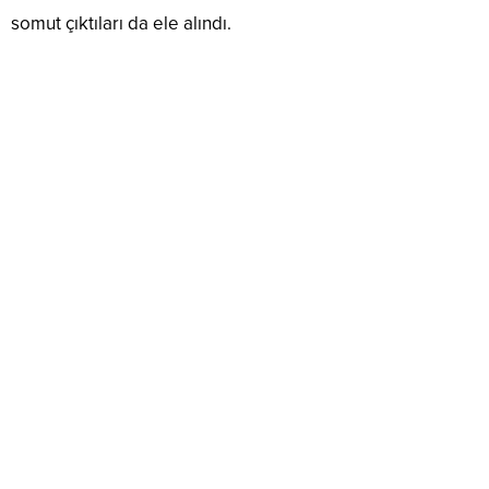
somut çıktıları da ele alındı.