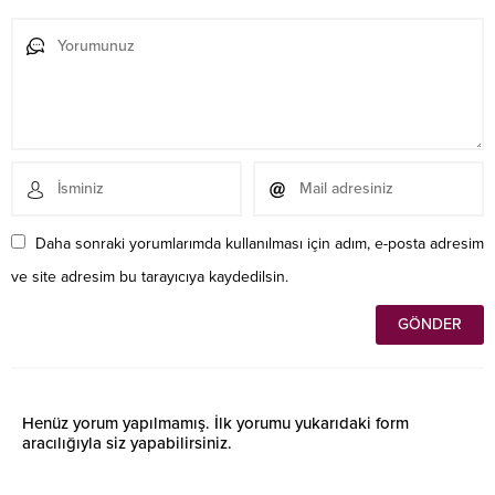
Daha sonraki yorumlarımda kullanılması için adım, e-posta adresim
ve site adresim bu tarayıcıya kaydedilsin.
Henüz yorum yapılmamış. İlk yorumu yukarıdaki form
aracılığıyla siz yapabilirsiniz.