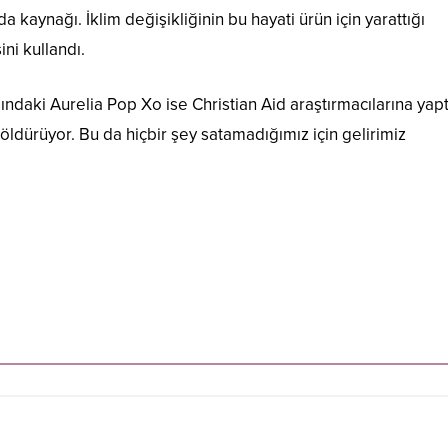
 kaynağı. İklim değişikliğinin bu hayati ürün için yarattığı
ni kullandı.
ındaki Aurelia Pop Xo ise Christian Aid araştırmacılarına yapt
 öldürüyor. Bu da hiçbir şey satamadığımız için gelirimiz