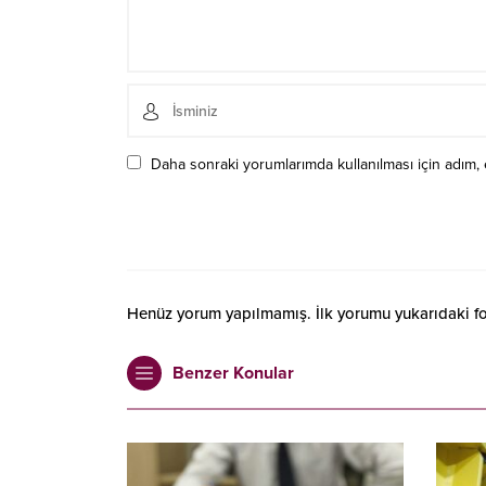
Daha sonraki yorumlarımda kullanılması için adım, 
Henüz yorum yapılmamış. İlk yorumu yukarıdaki form
Benzer Konular