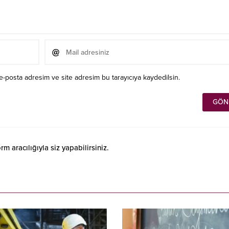
e-posta adresim ve site adresim bu tarayıcıya kaydedilsin.
 aracılığıyla siz yapabilirsiniz.