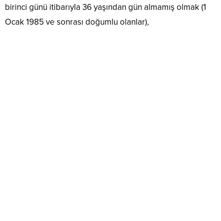
birinci günü itibarıyla 36 yaşından gün almamış olmak (1
Ocak 1985 ve sonrası doğumlu olanlar),