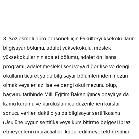
3- Sözleşmeli büro personeli için Fakülte/yüksekokulların
bilgisayar bölümü, adalet yüksekokulu, meslek
yüksekokullarının adalet bölümü, adalet ön lisans
programı, adalet meslek lisesi veya diğer lise ve dengi
okulların ticaret ya da bilgisayar bölümlerinden mezun
olmak veya en az lise ve dengi okul mezunu olup,
başvuru tarihinde Milli Eğitim Bakanlığınca onaylı ya da
kamu kurumu ve kuruluşlarınca düzenlenen kurslar
sonucu verilen daktilo ya da bilgisayar sertifikasına
(Usulüne uygun sertifika veya kurs bitirme belgesi ibraz
etmeyenlerin müracaatları kabul edilmeyecektir.) sahip