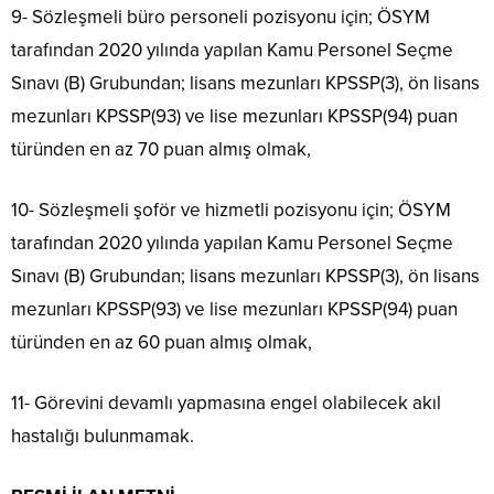
9- Sözleşmeli büro personeli pozisyonu için; ÖSYM
tarafından 2020 yılında yapılan Kamu Personel Seçme
Sınavı (B) Grubundan; lisans mezunları KPSSP(3), ön lisans
mezunları KPSSP(93) ve lise mezunları KPSSP(94) puan
türünden en az 70 puan almış olmak,
10- Sözleşmeli şoför ve hizmetli pozisyonu için; ÖSYM
tarafından 2020 yılında yapılan Kamu Personel Seçme
Sınavı (B) Grubundan; lisans mezunları KPSSP(3), ön lisans
mezunları KPSSP(93) ve lise mezunları KPSSP(94) puan
türünden en az 60 puan almış olmak,
11- Görevini devamlı yapmasına engel olabilecek akıl
hastalığı bulunmamak.