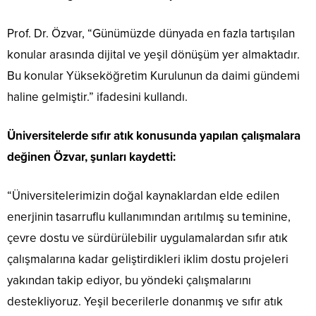
Prof. Dr. Özvar, “Günümüzde dünyada en fazla tartışılan
konular arasında dijital ve yeşil dönüşüm yer almaktadır.
Bu konular Yükseköğretim Kurulunun da daimi gündemi
haline gelmiştir.” ifadesini kullandı.
Üniversitelerde sıfır atık konusunda yapılan çalışmalara
değinen Özvar, şunları kaydetti:
“Üniversitelerimizin doğal kaynaklardan elde edilen
enerjinin tasarruflu kullanımından arıtılmış su teminine,
çevre dostu ve sürdürülebilir uygulamalardan sıfır atık
çalışmalarına kadar geliştirdikleri iklim dostu projeleri
yakından takip ediyor, bu yöndeki çalışmalarını
destekliyoruz. Yeşil becerilerle donanmış ve sıfır atık