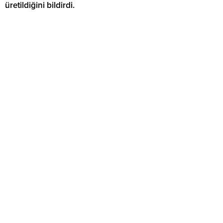
üretildiğini bildirdi.