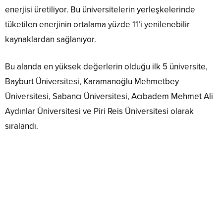
enerjisi üretiliyor. Bu üniversitelerin yerleşkelerinde
tüketilen enerjinin ortalama yüzde 11’i yenilenebilir
kaynaklardan sağlanıyor.
Bu alanda en yüksek değerlerin olduğu ilk 5 üniversite,
Bayburt Üniversitesi, Karamanoğlu Mehmetbey
Üniversitesi, Sabancı Üniversitesi, Acıbadem Mehmet Ali
Aydınlar Üniversitesi ve Piri Reis Üniversitesi olarak
sıralandı.