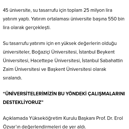
45 üniversite, su tasarrufu için toplam 25 milyon lira
yatırım yaptı. Yatırım ortalaması üniversite başına 550 bin
lira olarak gerçekleşti.
Su tasarrufu yatırımı için en yüksek değerlerin olduğu
üniversiteler, Boğaziçi Üniversitesi, İstanbul Beykent
Üniversitesi, Hacettepe Üniversitesi, İstanbul Sabahattin
Zaim Üniversitesi ve Başkent Üniversitesi olarak
sıralandı.
“ÜNİVERSİTELERİMİZİN BU YÖNDEKİ ÇALIŞMALARINI
DESTEKLİYORUZ”
Açıklamada Yükseköğretim Kurulu Başkanı Prof. Dr. Erol
Özvar’ın değerlendirmeleri de yer aldı.