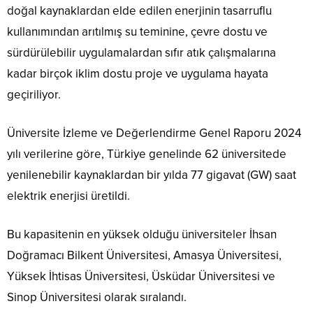
doğal kaynaklardan elde edilen enerjinin tasarruflu
kullanımından arıtılmış su teminine, çevre dostu ve
sürdürülebilir uygulamalardan sıfır atık çalışmalarına
kadar birçok iklim dostu proje ve uygulama hayata
geçiriliyor.
Üniversite İzleme ve Değerlendirme Genel Raporu 2024
yılı verilerine göre, Türkiye genelinde 62 üniversitede
yenilenebilir kaynaklardan bir yılda 77 gigavat (GW) saat
elektrik enerjisi üretildi.
Bu kapasitenin en yüksek olduğu üniversiteler İhsan
Doğramacı Bilkent Üniversitesi, Amasya Üniversitesi,
Yüksek İhtisas Üniversitesi, Üsküdar Üniversitesi ve
Sinop Üniversitesi olarak sıralandı.