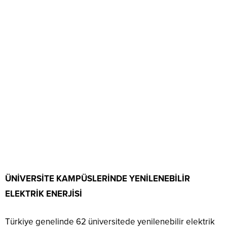
ÜNİVERSİTE KAMPÜSLERİNDE YENİLENEBİLİR
ELEKTRİK ENERJİSİ
Türkiye genelinde 62 üniversitede yenilenebilir elektrik