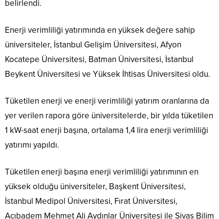
belirlendi.
Enerji verimliliği yatırımında en yüksek değere sahip
üniversiteler, İstanbul Gelişim Üniversitesi, Afyon
Kocatepe Üniversitesi, Batman Üniversitesi, İstanbul
Beykent Üniversitesi ve Yüksek İhtisas Üniversitesi oldu.
Tüketilen enerji ve enerji verimliliği yatırım oranlarına da
yer verilen rapora göre üniversitelerde, bir yılda tüketilen
1 kW-saat enerji başına, ortalama 1,4 lira enerji verimliliği
yatırımı yapıldı.
Tüketilen enerji başına enerji verimliliği yatırımının en
yüksek olduğu üniversiteler, Başkent Üniversitesi,
İstanbul Medipol Üniversitesi, Fırat Üniversitesi,
Acıbadem Mehmet Ali Aydınlar Üniversitesi ile Sivas Bilim