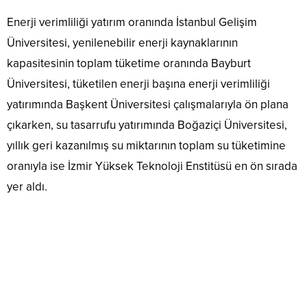
Enerji verimliliği yatırım oranında İstanbul Gelişim
Üniversitesi, yenilenebilir enerji kaynaklarının
kapasitesinin toplam tüketime oranında Bayburt
Üniversitesi, tüketilen enerji başına enerji verimliliği
yatırımında Başkent Üniversitesi çalışmalarıyla ön plana
çıkarken, su tasarrufu yatırımında Boğaziçi Üniversitesi,
yıllık geri kazanılmış su miktarının toplam su tüketimine
oranıyla ise İzmir Yüksek Teknoloji Enstitüsü en ön sırada
yer aldı.