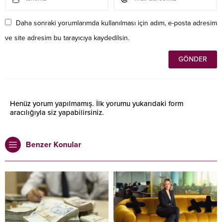
Daha sonraki yorumlarımda kullanılması için adım, e-posta adresim
ve site adresim bu tarayıcıya kaydedilsin.
Henüz yorum yapılmamış. İlk yorumu yukarıdaki form
aracılığıyla siz yapabilirsiniz.
Benzer Konular