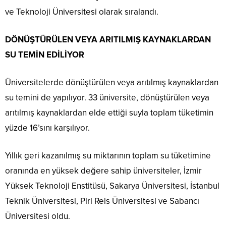
ve Teknoloji Üniversitesi olarak sıralandı.
DÖNÜŞTÜRÜLEN VEYA ARITILMIŞ KAYNAKLARDAN
SU TEMİN EDİLİYOR
Üniversitelerde dönüştürülen veya arıtılmış kaynaklardan
su temini de yapılıyor. 33 üniversite, dönüştürülen veya
arıtılmış kaynaklardan elde ettiği suyla toplam tüketimin
yüzde 16’sını karşılıyor.
Yıllık geri kazanılmış su miktarının toplam su tüketimine
oranında en yüksek değere sahip üniversiteler, İzmir
Yüksek Teknoloji Enstitüsü, Sakarya Üniversitesi, İstanbul
Teknik Üniversitesi, Piri Reis Üniversitesi ve Sabancı
Üniversitesi oldu.