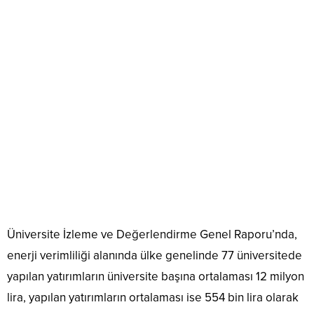
Üniversite İzleme ve Değerlendirme Genel Raporu’nda,
enerji verimliliği alanında ülke genelinde 77 üniversitede
yapılan yatırımların üniversite başına ortalaması 12 milyon
lira, yapılan yatırımların ortalaması ise 554 bin lira olarak