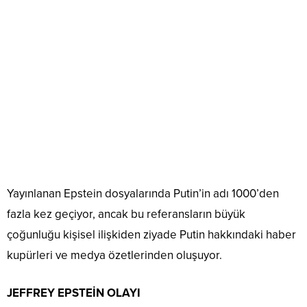
Yayınlanan Epstein dosyalarında Putin’in adı 1000’den
fazla kez geçiyor, ancak bu referansların büyük
çoğunluğu kişisel ilişkiden ziyade Putin hakkındaki haber
kupürleri ve medya özetlerinden oluşuyor.
JEFFREY EPSTEİN OLAYI