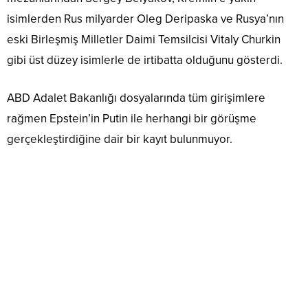
isimlerden Rus milyarder Oleg Deripaska ve Rusya’nın
eski Birleşmiş Milletler Daimi Temsilcisi Vitaly Churkin
gibi üst düzey isimlerle de irtibatta olduğunu gösterdi.
ABD Adalet Bakanlığı dosyalarında tüm girişimlere
rağmen Epstein’in Putin ile herhangi bir görüşme
gerçekleştirdiğine dair bir kayıt bulunmuyor.