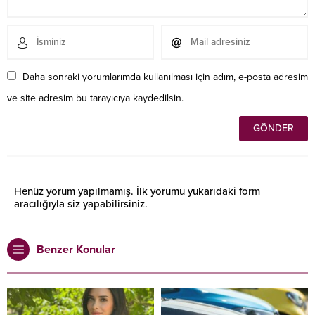
Daha sonraki yorumlarımda kullanılması için adım, e-posta adresim
ve site adresim bu tarayıcıya kaydedilsin.
Henüz yorum yapılmamış. İlk yorumu yukarıdaki form
aracılığıyla siz yapabilirsiniz.
Benzer Konular