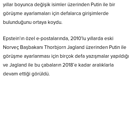
yıllar boyunca değişik isimler üzerinden Putin ile bir
görüşme ayarlamaları için defalarca girişimlerde
bulunduğunu ortaya koydu.
Epstein’ın özel e-postalarında, 2010’lu yıllarda eski
Norveç Başbakanı Thorbjorn Jagland üzerinden Putin ile
görüşme ayarlanması için birçok defa yazışmalar yapıldığı
ve Jagland ile bu çabaların 2018’e kadar aralıklarla
devam ettiği görüldü.