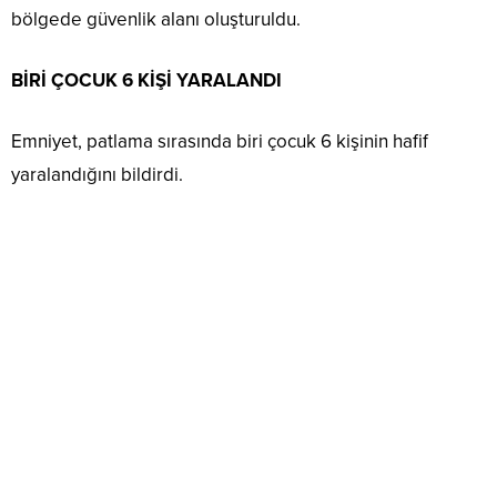
bölgede güvenlik alanı oluşturuldu.
BİRİ ÇOCUK 6 KİŞİ YARALANDI
Emniyet, patlama sırasında biri çocuk 6 kişinin hafif
yaralandığını bildirdi.