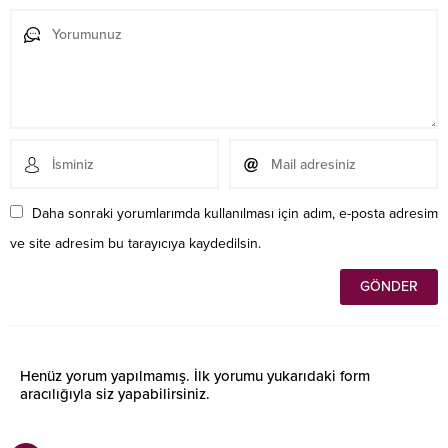
Daha sonraki yorumlarımda kullanılması için adım, e-posta adresim
ve site adresim bu tarayıcıya kaydedilsin.
Henüz yorum yapılmamış. İlk yorumu yukarıdaki form
aracılığıyla siz yapabilirsiniz.