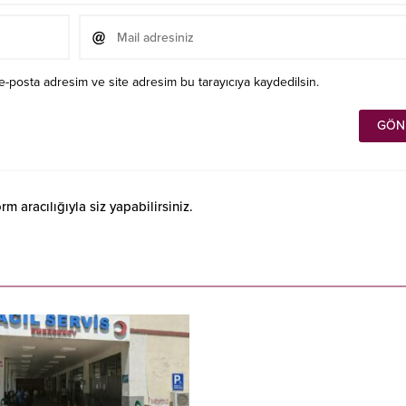
e-posta adresim ve site adresim bu tarayıcıya kaydedilsin.
 aracılığıyla siz yapabilirsiniz.