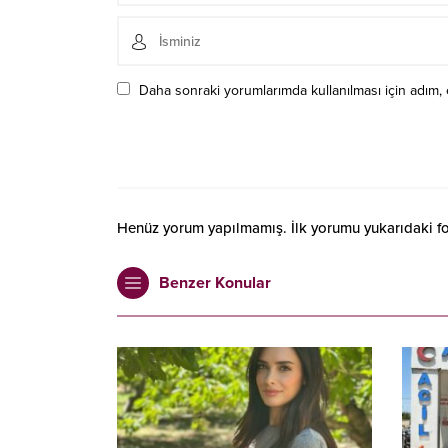
Daha sonraki yorumlarımda kullanılması için adım, 
Henüz yorum yapılmamış. İlk yorumu yukarıdaki form
Benzer Konular