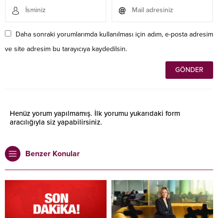
Daha sonraki yorumlarımda kullanılması için adım, e-posta adresim
ve site adresim bu tarayıcıya kaydedilsin.
Henüz yorum yapılmamış. İlk yorumu yukarıdaki form
aracılığıyla siz yapabilirsiniz.
Benzer Konular