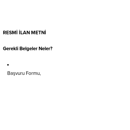
RESMİ İLAN METNİ
Gerekli Belgeler Neler?
Başvuru Formu,