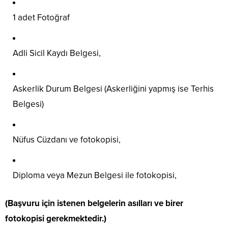
1 adet Fotoğraf
Adli Sicil Kaydı Belgesi,
Askerlik Durum Belgesi (Askerliğini yapmış ise Terhis
Belgesi)
Nüfus Cüzdanı ve fotokopisi,
Diploma veya Mezun Belgesi ile fotokopisi,
(Başvuru için istenen belgelerin asılları ve birer
fotokopisi gerekmektedir.)