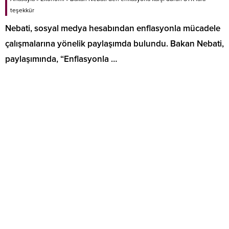
teşekkür
Nebati, sosyal medya hesabından enflasyonla mücadele
çalışmalarına yönelik paylaşımda bulundu. Bakan Nebati,
paylaşımında, “Enflasyonla …