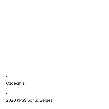
Özgeçmiş,
2020 KPSS Sonuç Belgesi,