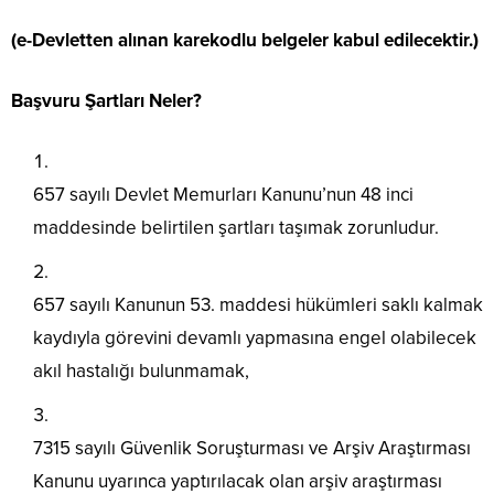
(e-Devletten alınan karekodlu belgeler kabul edilecektir.)
Başvuru Şartları Neler?
657 sayılı Devlet Memurları Kanunu’nun 48 inci
maddesinde belirtilen şartları taşımak zorunludur.
657 sayılı Kanunun 53. maddesi hükümleri saklı kalmak
kaydıyla görevini devamlı yapmasına engel olabilecek
akıl hastalığı bulunmamak,
7315 sayılı Güvenlik Soruşturması ve Arşiv Araştırması
Kanunu uyarınca yaptırılacak olan arşiv araştırması