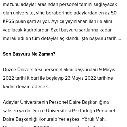
mezunu adaylar arasından personel temini sağlayacak
olan üniversite, yine beraberinde adaylardan en az 50
KPSS puan şartı arıyor. Ayrıca yayınlanan ilan ile alım
yapılacak kadrolardan özel başvuru şartlarına kadar
merak edilen tüm detaylar açıklandı. İşte başvuru tarihi…
Son Başvuru Ne Zaman?
Düzce Üniversitesi personel alımı başvuruları 9 Mayıs
2022 tarihi itibari ile başlayıp 23 Mayıs 2022 tarihine
kadar devam edecek.
Adaylar Üniversitenin Personel Daire Başkanlığına
şahsen ya da Düzce Üniversitesi Rektörlüğü Personel
Daire Başkanlığı Konuralp Yerleşkesi Yörük Mah.