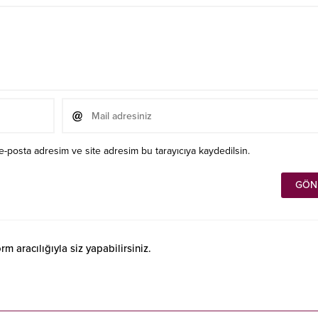
e-posta adresim ve site adresim bu tarayıcıya kaydedilsin.
 aracılığıyla siz yapabilirsiniz.