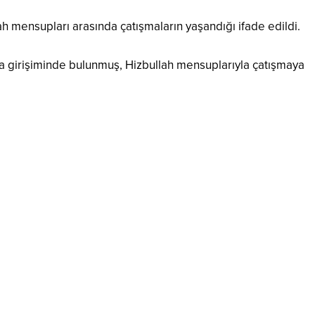
ah mensupları arasında çatışmaların yaşandığı ifade edildi.
a girişiminde bulunmuş, Hizbullah mensuplarıyla çatışmaya