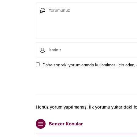
Daha sonraki yorumlarımda kullanılması için adım, 
Henüz yorum yapılmamış. İlk yorumu yukarıdaki form
Benzer Konular