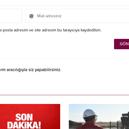
e-posta adresim ve site adresim bu tarayıcıya kaydedilsin.
 aracılığıyla siz yapabilirsiniz.