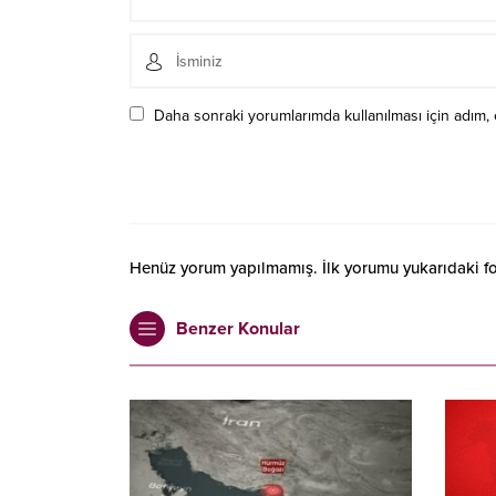
Daha sonraki yorumlarımda kullanılması için adım, 
Henüz yorum yapılmamış. İlk yorumu yukarıdaki form
Benzer Konular