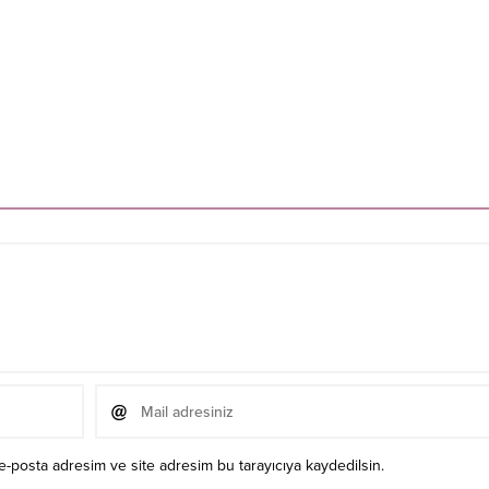
e-posta adresim ve site adresim bu tarayıcıya kaydedilsin.