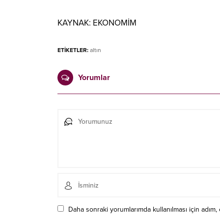
KAYNAK:
EKONOMİM
ETİKETLER:
altın
Yorumlar
Daha sonraki yorumlarımda kullanılması için adım, 