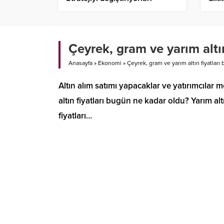
Çeyrek, gram ve yarım altı
Anasayfa
»
Ekonomi
»
Çeyrek, gram ve yarım altın fiyatlar
Altın alım satımı yapacaklar ve yatırımcılar me
altın fiyatları bugün ne kadar oldu? Yarım alt
fiyatları…