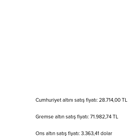
Cumhuriyet altını satış fiyatı: 28.714,00 TL
Gremse altın satış fiyatı: 71.982,74 TL
Ons altın satış fiyatı: 3.363,41 dolar