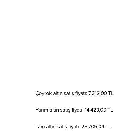
Çeyrek altın satış fiyatı: 7.212,00 TL
Yarım altın satış fiyatı: 14.423,00 TL
Tam altın satış fiyatı: 28.705,04 TL