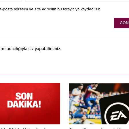
e-posta adresim ve site adresim bu tarayıcıya kaydedilsin.
 aracılığıyla siz yapabilirsiniz.