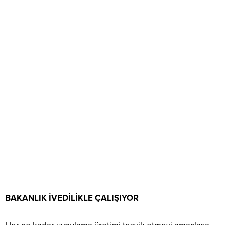
BAKANLIK İVEDİLİKLE ÇALIŞIYOR