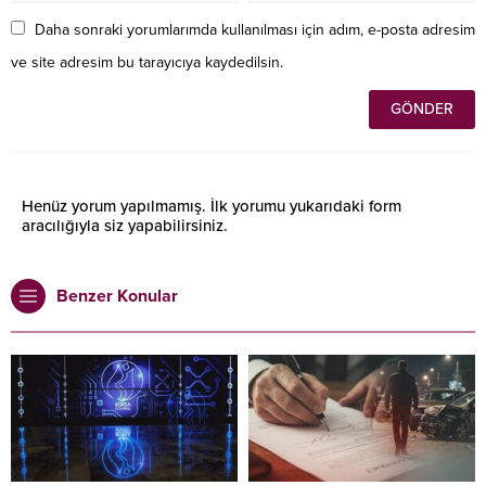
Daha sonraki yorumlarımda kullanılması için adım, e-posta adresim
ve site adresim bu tarayıcıya kaydedilsin.
Henüz yorum yapılmamış. İlk yorumu yukarıdaki form
aracılığıyla siz yapabilirsiniz.
Benzer Konular