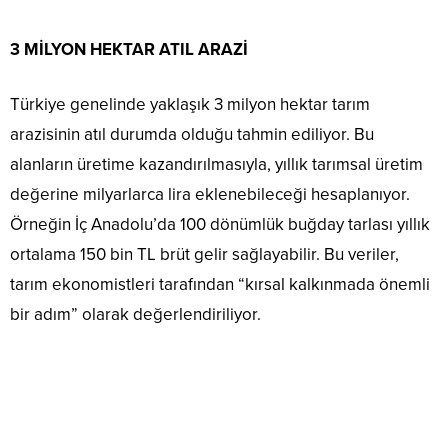
3 MİLYON HEKTAR ATIL ARAZİ
Türkiye genelinde yaklaşık 3 milyon hektar tarım
arazisinin atıl durumda olduğu tahmin ediliyor. Bu
alanların üretime kazandırılmasıyla, yıllık tarımsal üretim
değerine milyarlarca lira eklenebileceği hesaplanıyor.
Örneğin İç Anadolu’da 100 dönümlük buğday tarlası yıllık
ortalama 150 bin TL brüt gelir sağlayabilir. Bu veriler,
tarım ekonomistleri tarafından “kırsal kalkınmada önemli
bir adım” olarak değerlendiriliyor.