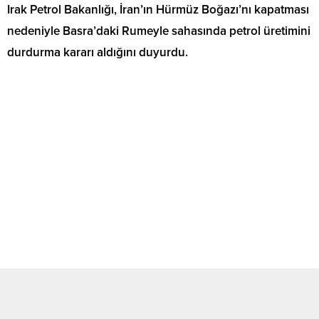
Irak Petrol Bakanlığı, İran’ın Hürmüz Boğazı’nı kapatması
nedeniyle Basra’daki Rumeyle sahasında petrol üretimini
durdurma kararı aldığını duyurdu.