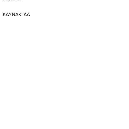
KAYNAK:
AA