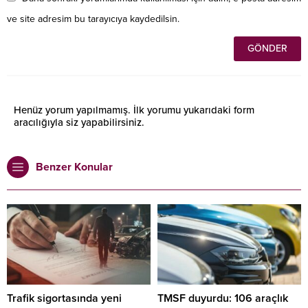
ve site adresim bu tarayıcıya kaydedilsin.
Henüz yorum yapılmamış. İlk yorumu yukarıdaki form
aracılığıyla siz yapabilirsiniz.
Benzer Konular
Trafik sigortasında yeni
TMSF duyurdu: 106 araçlık