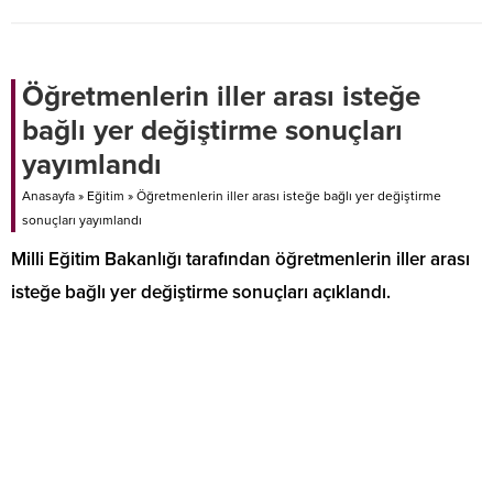
kurduğu üretim tesislerinde de
endişe duyuyor.
Öğretmenlerin iller arası isteğe
bağlı yer değiştirme sonuçları
yayımlandı
Anasayfa
»
Eğitim
»
Öğretmenlerin iller arası isteğe bağlı yer değiştirme
sonuçları yayımlandı
Milli Eğitim Bakanlığı tarafından öğretmenlerin iller arası
isteğe bağlı yer değiştirme sonuçları açıklandı.