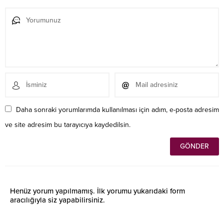
Daha sonraki yorumlarımda kullanılması için adım, e-posta adresim
ve site adresim bu tarayıcıya kaydedilsin.
Henüz yorum yapılmamış. İlk yorumu yukarıdaki form
aracılığıyla siz yapabilirsiniz.