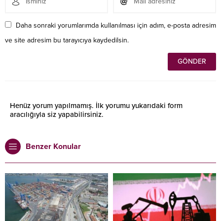
Daha sonraki yorumlarımda kullanılması için adım, e-posta adresim
ve site adresim bu tarayıcıya kaydedilsin.
Henüz yorum yapılmamış. İlk yorumu yukarıdaki form
aracılığıyla siz yapabilirsiniz.
Benzer Konular