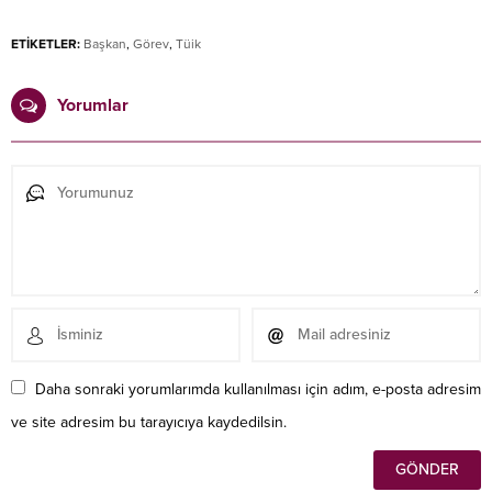
ETİKETLER:
Başkan
,
Görev
,
Tüik
Yorumlar
Daha sonraki yorumlarımda kullanılması için adım, e-posta adresim
ve site adresim bu tarayıcıya kaydedilsin.