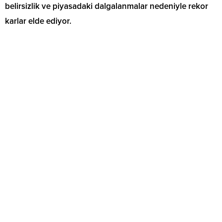
belirsizlik ve piyasadaki dalgalanmalar nedeniyle rekor
karlar elde ediyor.