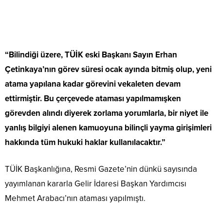
“Bilindiği üzere, TÜİK eski Başkanı Sayın Erhan
Çetinkaya’nın görev süresi ocak ayında bitmiş olup, yeni
atama yapılana kadar görevini vekaleten devam
ettirmiştir. Bu çerçevede ataması yapılmamışken
görevden alındı diyerek zorlama yorumlarla, bir niyet ile
yanlış bilgiyi alenen kamuoyuna bilinçli yayma girişimleri
hakkında tüm hukuki haklar kullanılacaktır.”
TÜİK Başkanlığına, Resmi Gazete’nin dünkü sayısında
yayımlanan kararla Gelir İdaresi Başkan Yardımcısı
Mehmet Arabacı’nın ataması yapılmıştı.