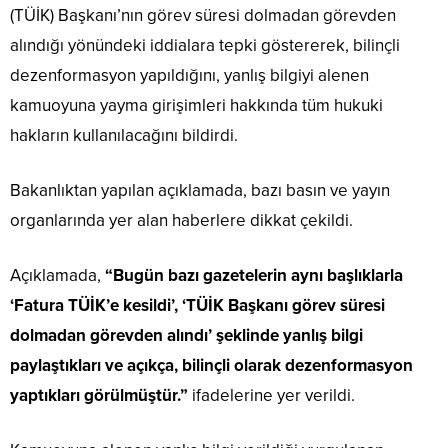
(TÜİK) Başkanı’nın görev süresi dolmadan görevden
alındığı yönündeki iddialara tepki göstererek, bilinçli
dezenformasyon yapıldığını, yanlış bilgiyi alenen
kamuoyuna yayma girişimleri hakkında tüm hukuki
hakların kullanılacağını bildirdi.
Bakanlıktan yapılan açıklamada, bazı basın ve yayın
organlarında yer alan haberlere dikkat çekildi.
Açıklamada,
“Bugün bazı gazetelerin aynı başlıklarla
‘Fatura TÜİK’e kesildi’, ‘TÜİK Başkanı görev süresi
dolmadan görevden alındı’ şeklinde yanlış bilgi
paylaştıkları ve açıkça, bilinçli olarak dezenformasyon
yaptıkları görülmüştür.”
ifadelerine yer verildi.