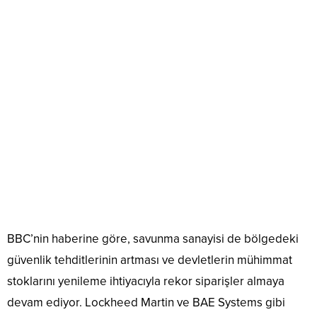
BBC’nin haberine göre, savunma sanayisi de bölgedeki
güvenlik tehditlerinin artması ve devletlerin mühimmat
stoklarını yenileme ihtiyacıyla rekor siparişler almaya
devam ediyor. Lockheed Martin ve BAE Systems gibi