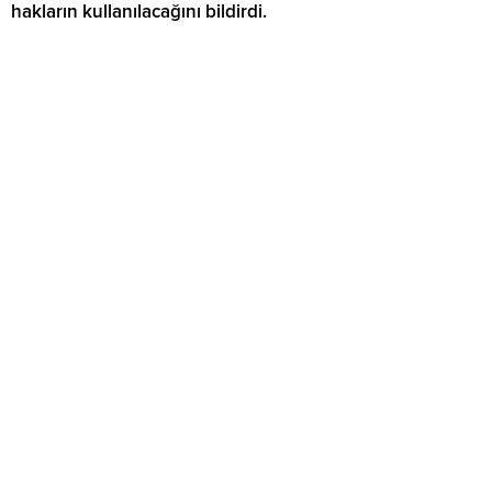
hakların kullanılacağını bildirdi.