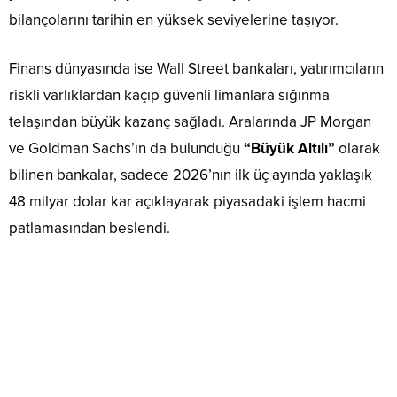
bilançolarını tarihin en yüksek seviyelerine taşıyor.
Finans dünyasında ise Wall Street bankaları, yatırımcıların
riskli varlıklardan kaçıp güvenli limanlara sığınma
telaşından büyük kazanç sağladı. Aralarında JP Morgan
ve Goldman Sachs’ın da bulunduğu
“Büyük Altılı”
olarak
bilinen bankalar, sadece 2026’nın ilk üç ayında yaklaşık
48 milyar dolar kar açıklayarak piyasadaki işlem hacmi
patlamasından beslendi.