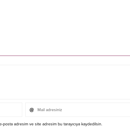
e-posta adresim ve site adresim bu tarayıcıya kaydedilsin.