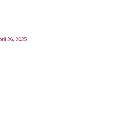
pril 26, 2025