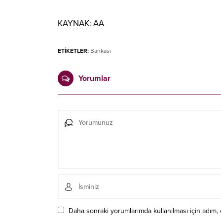
KAYNAK:
AA
ETİKETLER:
Bankası
Yorumlar
Daha sonraki yorumlarımda kullanılması için adım, 