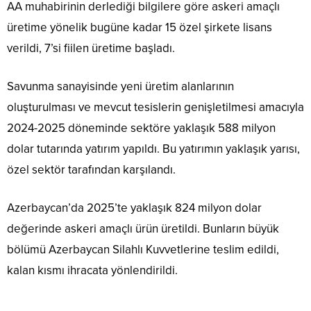
AA muhabirinin derlediği bilgilere göre askeri amaçlı
üretime yönelik bugüne kadar 15 özel şirkete lisans
verildi, 7’si fiilen üretime başladı.
Savunma sanayisinde yeni üretim alanlarının
oluşturulması ve mevcut tesislerin genişletilmesi amacıyla
2024-2025 döneminde sektöre yaklaşık 588 milyon
dolar tutarında yatırım yapıldı. Bu yatırımın yaklaşık yarısı,
özel sektör tarafından karşılandı.
Azerbaycan’da 2025’te yaklaşık 824 milyon dolar
değerinde askeri amaçlı ürün üretildi. Bunların büyük
bölümü Azerbaycan Silahlı Kuvvetlerine teslim edildi,
kalan kısmı ihracata yönlendirildi.