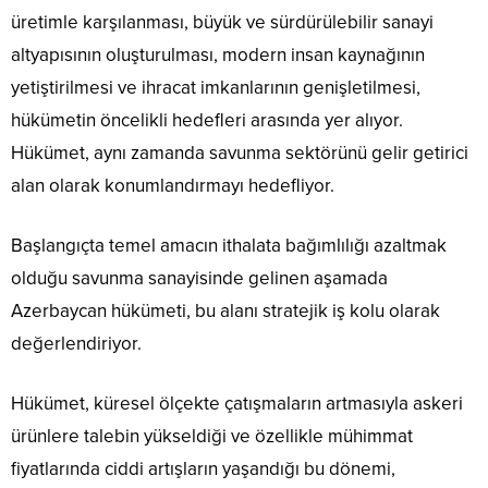
üretimle karşılanması, büyük ve sürdürülebilir sanayi
altyapısının oluşturulması, modern insan kaynağının
yetiştirilmesi ve ihracat imkanlarının genişletilmesi,
hükümetin öncelikli hedefleri arasında yer alıyor.
Hükümet, aynı zamanda savunma sektörünü gelir getirici
alan olarak konumlandırmayı hedefliyor.
Başlangıçta temel amacın ithalata bağımlılığı azaltmak
olduğu savunma sanayisinde gelinen aşamada
Azerbaycan hükümeti, bu alanı stratejik iş kolu olarak
değerlendiriyor.
Hükümet, küresel ölçekte çatışmaların artmasıyla askeri
ürünlere talebin yükseldiği ve özellikle mühimmat
fiyatlarında ciddi artışların yaşandığı bu dönemi,