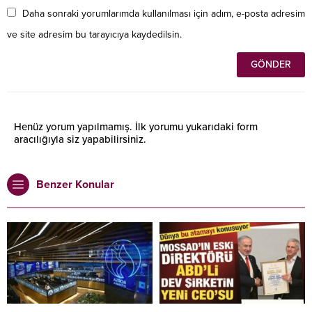
Daha sonraki yorumlarımda kullanılması için adım, e-posta adresim
ve site adresim bu tarayıcıya kaydedilsin.
Henüz yorum yapılmamış. İlk yorumu yukarıdaki form
aracılığıyla siz yapabilirsiniz.
Benzer Konular