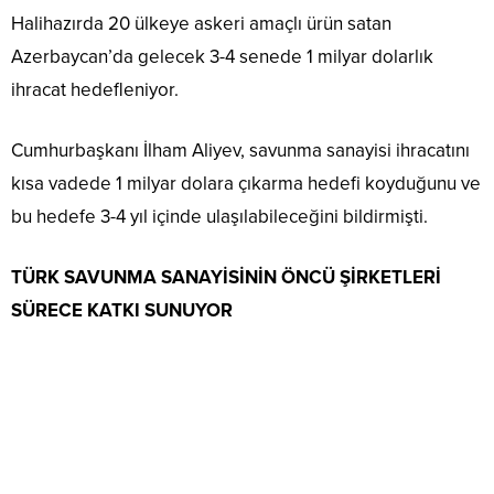
Halihazırda 20 ülkeye askeri amaçlı ürün satan
Azerbaycan’da gelecek 3-4 senede 1 milyar dolarlık
ihracat hedefleniyor.
Cumhurbaşkanı İlham Aliyev, savunma sanayisi ihracatını
kısa vadede 1 milyar dolara çıkarma hedefi koyduğunu ve
bu hedefe 3-4 yıl içinde ulaşılabileceğini bildirmişti.
TÜRK SAVUNMA SANAYİSİNİN ÖNCÜ ŞİRKETLERİ
SÜRECE KATKI SUNUYOR