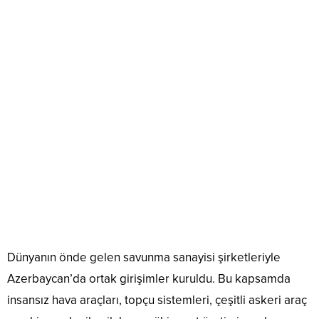
Dünyanın önde gelen savunma sanayisi şirketleriyle
Azerbaycan’da ortak girişimler kuruldu. Bu kapsamda
insansız hava araçları, topçu sistemleri, çeşitli askeri araç