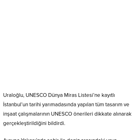
Uraloğlu, UNESCO Dünya Miras Listesi’ne kayıtlı
İstanbul’un tarihi yarımadasında yapılan tüm tasarım ve
inşaat çalışmalarının UNESCO önerileri dikkate alınarak
gerçekleştirildiğini bildirdi.