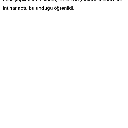
intihar notu bulunduğu öğrenildi.