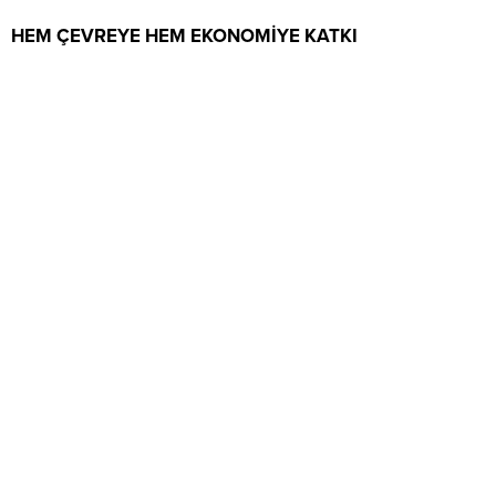
HEM ÇEVREYE HEM EKONOMİYE KATKI