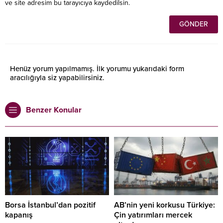
ve site adresim bu tarayıcıya kaydedilsin.
Henüz yorum yapılmamış. İlk yorumu yukarıdaki form
aracılığıyla siz yapabilirsiniz.
Benzer Konular
Borsa İstanbul’dan pozitif
AB’nin yeni korkusu Türkiye:
kapanış
Çin yatırımları mercek