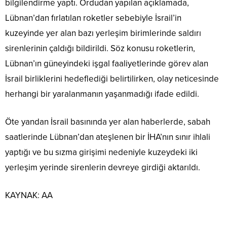
bilgilendirme yaptı. Ordudan yapılan açıklamada,
Lübnan’dan fırlatılan roketler sebebiyle İsrail’in
kuzeyinde yer alan bazı yerleşim birimlerinde saldırı
sirenlerinin çaldığı bildirildi. Söz konusu roketlerin,
Lübnan’ın güneyindeki işgal faaliyetlerinde görev alan
İsrail birliklerini hedeflediği belirtilirken, olay neticesinde
herhangi bir yaralanmanın yaşanmadığı ifade edildi.
Öte yandan İsrail basınında yer alan haberlerde, sabah
saatlerinde Lübnan’dan ateşlenen bir İHA’nın sınır ihlali
yaptığı ve bu sızma girişimi nedeniyle kuzeydeki iki
yerleşim yerinde sirenlerin devreye girdiği aktarıldı.
KAYNAK:
AA