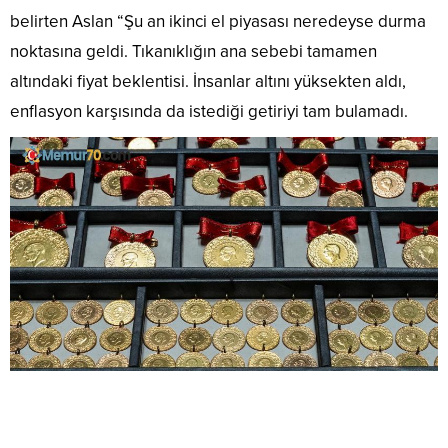
belirten Aslan “Şu an ikinci el piyasası neredeyse durma
noktasına geldi. Tıkanıklığın ana sebebi tamamen
altındaki fiyat beklentisi. İnsanlar altını yüksekten aldı,
enflasyon karşısında da istediği getiriyi tam bulamadı.