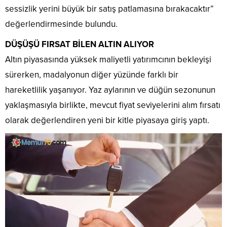
sessizlik yerini büyük bir satış patlamasına bırakacaktır”
değerlendirmesinde bulundu.
DÜŞÜŞÜ FIRSAT BİLEN ALTIN ALIYOR
Altın piyasasında yüksek maliyetli yatırımcının bekleyişi
sürerken, madalyonun diğer yüzünde farklı bir
hareketlilik yaşanıyor. Yaz aylarının ve düğün sezonunun
yaklaşmasıyla birlikte, mevcut fiyat seviyelerini alım fırsatı
olarak değerlendiren yeni bir kitle piyasaya giriş yaptı.