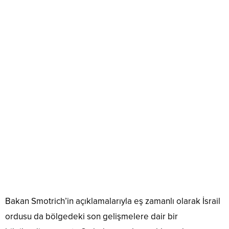
Bakan Smotrich’in açıklamalarıyla eş zamanlı olarak İsrail
ordusu da bölgedeki son gelişmelere dair bir