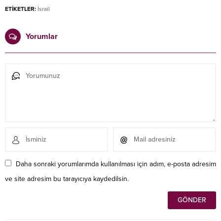
ETİKETLER:
İsrail
Yorumlar
Daha sonraki yorumlarımda kullanılması için adım, e-posta adresim
ve site adresim bu tarayıcıya kaydedilsin.