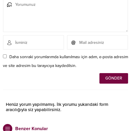
Daha sonraki yorumlarımda kullanılması için adım, e-posta adresim
ve site adresim bu tarayıcıya kaydedilsin.
Henüz yorum yapılmamış. İlk yorumu yukarıdaki form
aracılığıyla siz yapabilirsiniz.
Benzer Konular