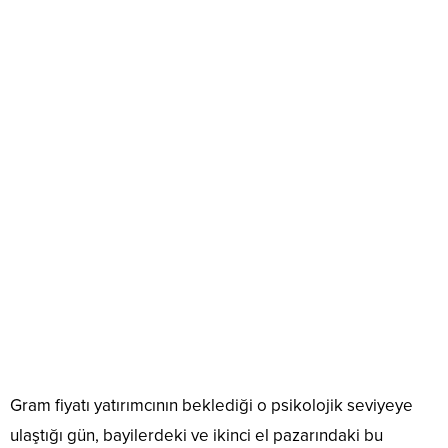
Gram fiyatı yatırımcının beklediği o psikolojik seviyeye
ulaştığı gün, bayilerdeki ve ikinci el pazarındaki bu