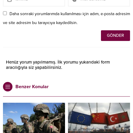
Daha sonraki yorumlarımda kullanılması için adım, e-posta adresim
ve site adresim bu tarayıcıya kaydedilsin.
Henüz yorum yapılmamış. İlk yorumu yukarıdaki form
aracılığıyla siz yapabilirsiniz.
Benzer Konular