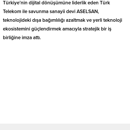
Türkiye’nin dijital dönüşümüne liderlik eden Türk
Telekom ile savunma sanayii devi ASELSAN,
teknolojideki dışa bağımlılığı azaltmak ve yerli teknoloji
ekosistemini güçlendirmek amacıyla stratejik bir iş
birliğine imza attı.