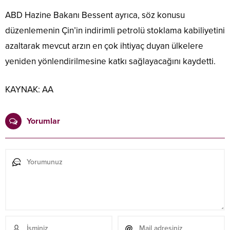
ABD Hazine Bakanı Bessent ayrıca, söz konusu
düzenlemenin Çin’in indirimli petrolü stoklama kabiliyetini
azaltarak mevcut arzın en çok ihtiyaç duyan ülkelere
yeniden yönlendirilmesine katkı sağlayacağını kaydetti.
KAYNAK:
AA
Yorumlar