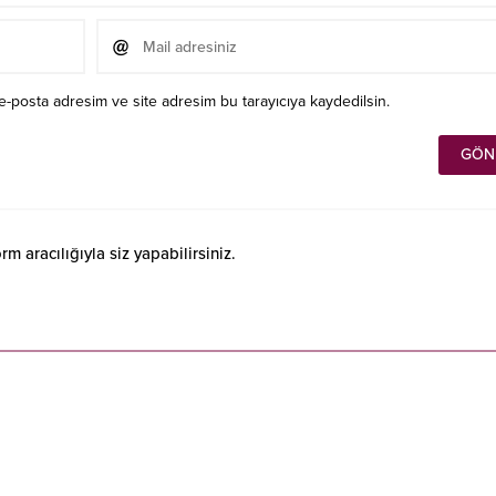
e-posta adresim ve site adresim bu tarayıcıya kaydedilsin.
 aracılığıyla siz yapabilirsiniz.