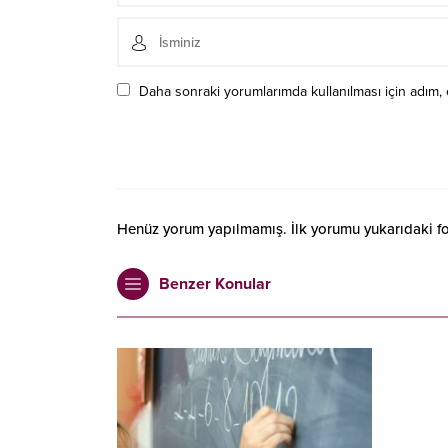
Daha sonraki yorumlarımda kullanılması için adım, 
Henüz yorum yapılmamış. İlk yorumu yukarıdaki form
Benzer Konular