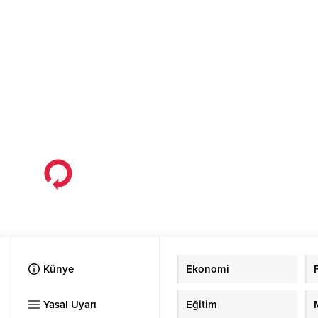
Künye
Ekonomi
Yasal Uyarı
Eğitim