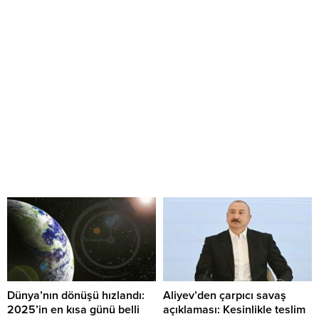
Dünya’nın dönüşü hızlandı:
Aliyev’den çarpıcı savaş
2025’in en kısa günü belli
açıklaması: Kesinlikle teslim