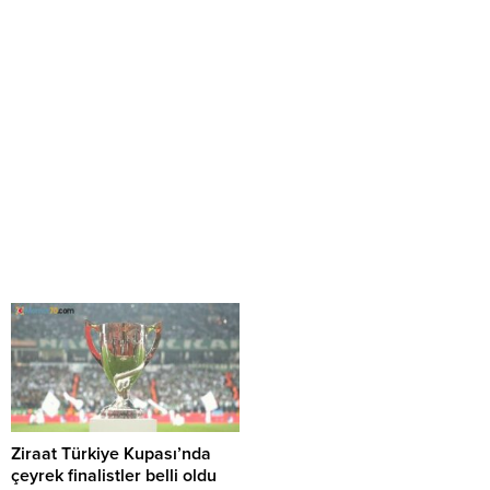
Ziraat Türkiye Kupası’nda
çeyrek finalistler belli oldu