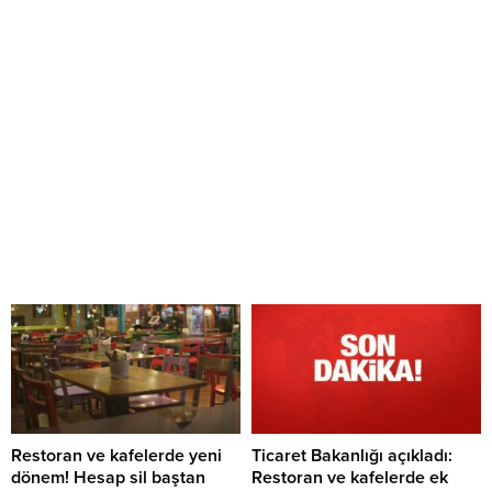
Restoran ve kafelerde yeni
Ticaret Bakanlığı açıkladı:
dönem! Hesap sil baştan
Restoran ve kafelerde ek