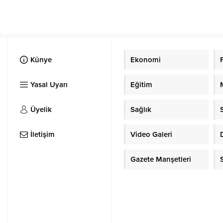
Künye
Ekonomi
Yasal Uyarı
Eğitim
Üyelik
Sağlık
İletişim
Video Galeri
Gazete Manşetleri