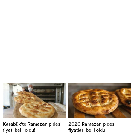
Karabük’te Ramazan pidesi
2026 Ramazan pidesi
fiyatı belli oldu!
fiyatları belli oldu