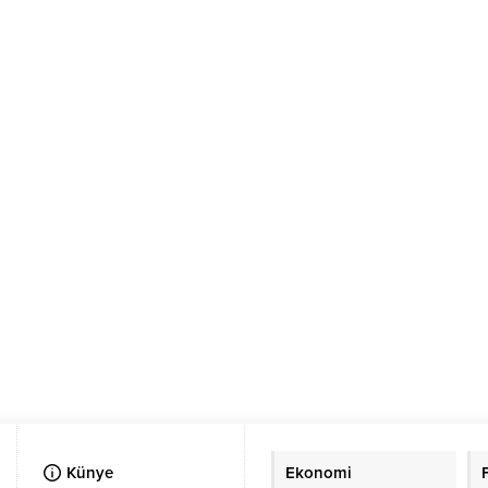
Künye
Ekonomi