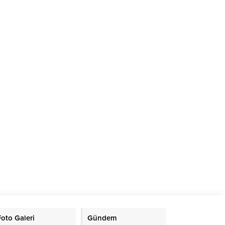
Foto Galeri
Gündem