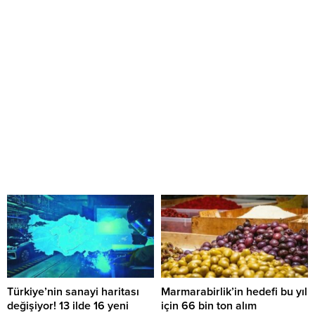
Türkiye’nin sanayi haritası
Marmarabirlik’in hedefi bu yıl
değişiyor! 13 ilde 16 yeni
için 66 bin ton alım