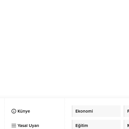
Künye
Ekonomi
Yasal Uyarı
Eğitim