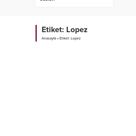
Etiket:
Lopez
Anasayfa
»
Etiket: Lopez