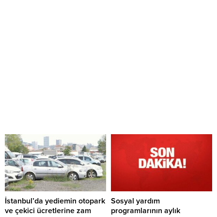
İstanbul’da yediemin otopark
Sosyal yardım
ve çekici ücretlerine zam
programlarının aylık