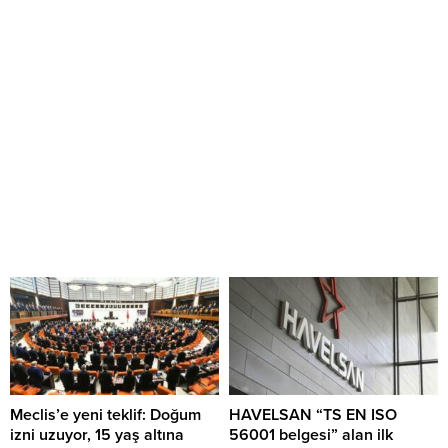
Meclis’e yeni teklif: Doğum
HAVELSAN “TS EN ISO
izni uzuyor, 15 yaş altına
56001 belgesi” alan ilk