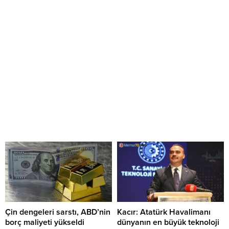
Çin dengeleri sarstı, ABD’nin
Kacır: Atatürk Havalimanı
borç maliyeti yükseldi
dünyanın en büyük teknoloji