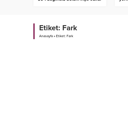
Etiket:
Fark
Anasayfa
»
Etiket: Fark