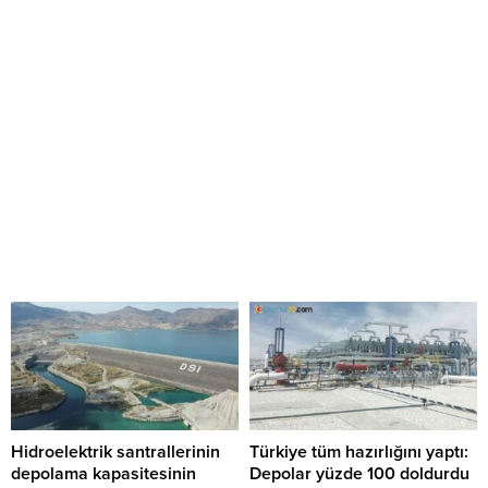
Hidroelektrik santrallerinin
Türkiye tüm hazırlığını yaptı:
depolama kapasitesinin
Depolar yüzde 100 doldurdu