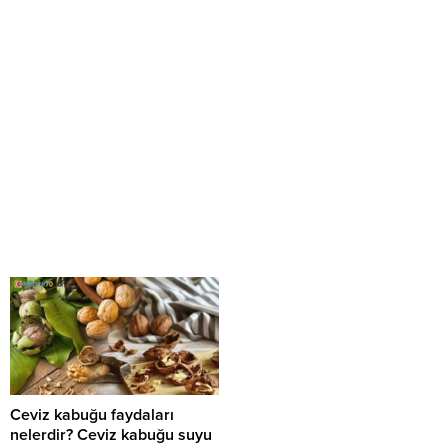
Ceviz kabuğu faydaları
nelerdir? Ceviz kabuğu suyu