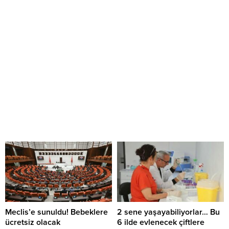
Meclis’e sunuldu! Bebeklere
2 sene yaşayabiliyorlar… Bu
ücretsiz olacak
6 ilde evlenecek çiftlere