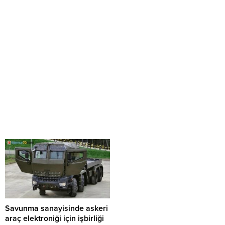
Savunma sanayisinde askeri
araç elektroniği için işbirliği