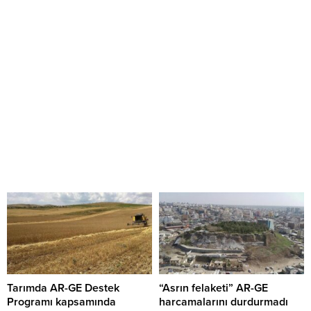
Tarımda AR-GE Destek
“Asrın felaketi” AR-GE
Programı kapsamında
harcamalarını durdurmadı