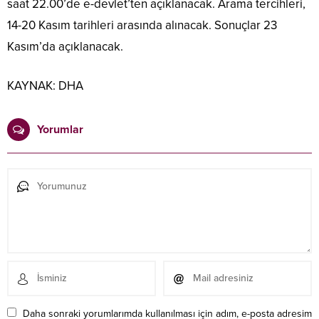
saat 22.00’de e-devlet’ten açıklanacak. Arama tercihleri,
14-20 Kasım tarihleri arasında alınacak. Sonuçlar 23
Kasım’da açıklanacak.
KAYNAK:
DHA
Yorumlar
Daha sonraki yorumlarımda kullanılması için adım, e-posta adresim