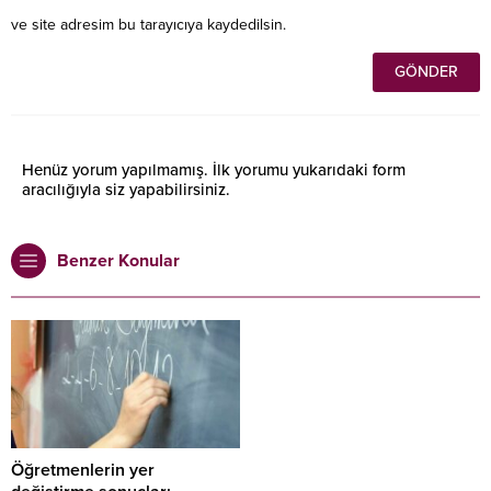
ve site adresim bu tarayıcıya kaydedilsin.
Henüz yorum yapılmamış. İlk yorumu yukarıdaki form
aracılığıyla siz yapabilirsiniz.
Benzer Konular
Öğretmenlerin yer