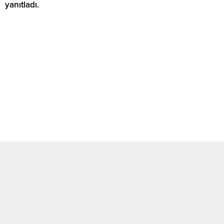
yanıtladı.