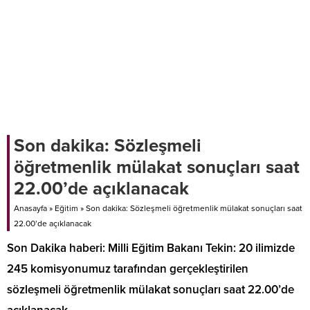
Son dakika: Sözleşmeli
öğretmenlik mülakat sonuçları saat
22.00’de açıklanacak
Anasayfa
»
Eğitim
»
Son dakika: Sözleşmeli öğretmenlik mülakat sonuçları saat
22.00’de açıklanacak
Son Dakika haberi: Milli Eğitim Bakanı Tekin: 20 ilimizde
245 komisyonumuz tarafından gerçekleştirilen
sözleşmeli öğretmenlik mülakat sonuçları saat 22.00’de