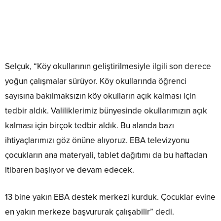
Selçuk, “Köy okullarının geliştirilmesiyle ilgili son derece
yoğun çalışmalar sürüyor. Köy okullarında öğrenci
sayısına bakılmaksızın köy okulların açık kalması için
tedbir aldık. Valiliklerimiz bünyesinde okullarımızın açık
kalması için birçok tedbir aldık. Bu alanda bazı
ihtiyaçlarımızı göz önüne alıyoruz. EBA televizyonu
çocukların ana materyali, tablet dağıtımı da bu haftadan
itibaren başlıyor ve devam edecek.
13 bine yakın EBA destek merkezi kurduk. Çocuklar evine
en yakın merkeze başvururak çalışabilir” dedi.