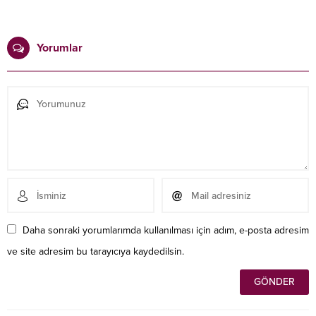
Yorumlar
Daha sonraki yorumlarımda kullanılması için adım, e-posta adresim
ve site adresim bu tarayıcıya kaydedilsin.