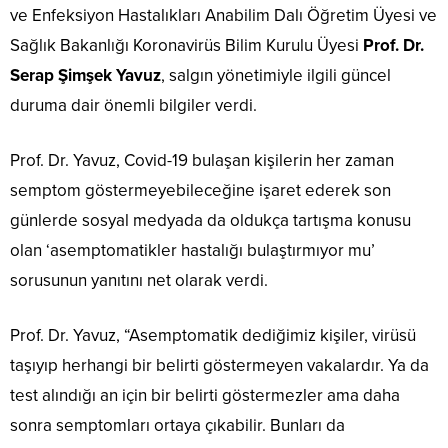
ve Enfeksiyon Hastalıkları Anabilim Dalı Öğretim Üyesi ve
Sağlık Bakanlığı Koronavirüs Bilim Kurulu Üyesi
Prof. Dr.
Serap Şimşek Yavuz
, salgın yönetimiyle ilgili güncel
duruma dair önemli bilgiler verdi.
Prof. Dr. Yavuz, Covid-19 bulaşan kişilerin her zaman
semptom göstermeyebileceğine işaret ederek son
günlerde sosyal medyada da oldukça tartışma konusu
olan ‘asemptomatikler hastalığı bulaştırmıyor mu’
sorusunun yanıtını net olarak verdi.
Prof. Dr. Yavuz, “Asemptomatik dediğimiz kişiler, virüsü
taşıyıp herhangi bir belirti göstermeyen vakalardır. Ya da
test alındığı an için bir belirti göstermezler ama daha
sonra semptomları ortaya çıkabilir. Bunları da