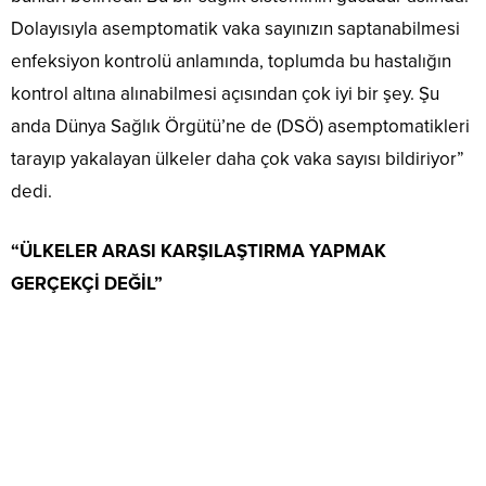
Dolayısıyla asemptomatik vaka sayınızın saptanabilmesi
enfeksiyon kontrolü anlamında, toplumda bu hastalığın
kontrol altına alınabilmesi açısından çok iyi bir şey. Şu
anda Dünya Sağlık Örgütü’ne de (DSÖ) asemptomatikleri
tarayıp yakalayan ülkeler daha çok vaka sayısı bildiriyor”
dedi.
“ÜLKELER ARASI KARŞILAŞTIRMA YAPMAK
GERÇEKÇİ DEĞİL”