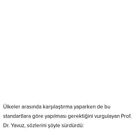
Ülkeler arasında karşılaştırma yaparken de bu
standartlara göre yapılması gerektiğini vurgulayan Prof.
Dr. Yavuz, sözlerini şöyle sürdürdü: