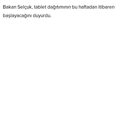
Bakan Selçuk, tablet dağıtımının bu haftadan itibaren
başlayacağını duyurdu.