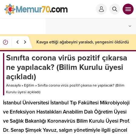
Kavga ettiği ağabeyini yaraladı, yengesini öldürdü
Sınıfta corona virüs pozitif çıkarsa
ne yapılacak? (Bilim Kurulu üyesi
açıkladı)
Anasayfa
»
Eğitim
»
Sınıfta corona virüs pozitif çıkarsa ne yapılacak? (Bilim
Kurulu üyesi açıkladı)
İstanbul Üniversitesi İstanbul Tıp Fakültesi Mikrobiyoloji
ve Enfeksiyon Hastalıkları Anabilim Dalı Öğretim Üyesi
ve Sağlık Bakanlığı Koronavirüs Bilim Kurulu Üyesi Prof.
Dr. Serap Şimşek Yavuz, salgın yönetimiyle ilgili güncel