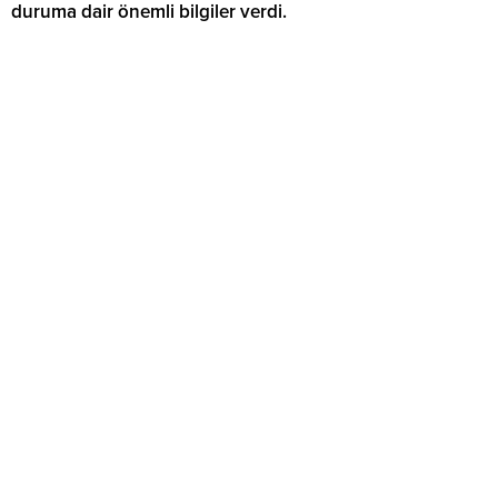
duruma dair önemli bilgiler verdi.