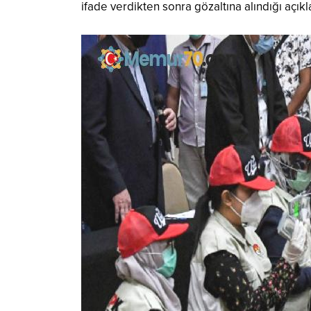
ifade verdikten sonra gözaltına alındığı açıkl