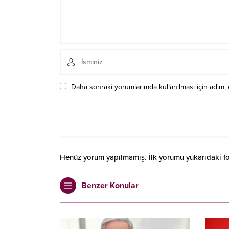
Daha sonraki yorumlarımda kullanılması için adım, 
Henüz yorum yapılmamış. İlk yorumu yukarıdaki form
Benzer Konular