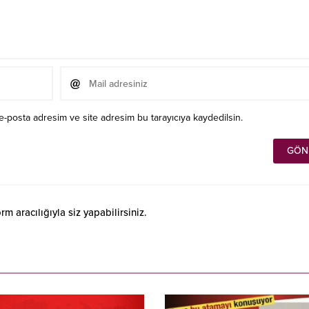
e-posta adresim ve site adresim bu tarayıcıya kaydedilsin.
 aracılığıyla siz yapabilirsiniz.