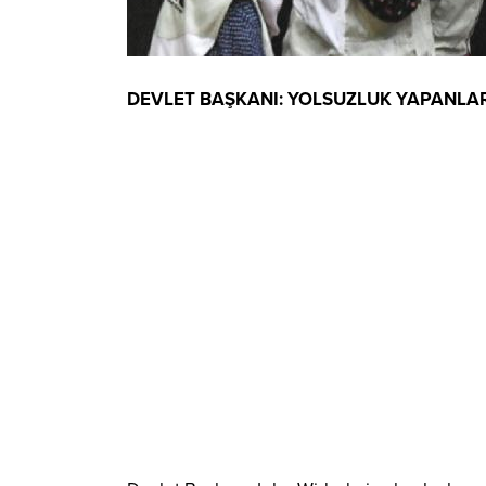
DEVLET BAŞKANI: YOLSUZLUK YAPANL