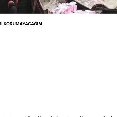
ARI KORUMAYACAĞIM