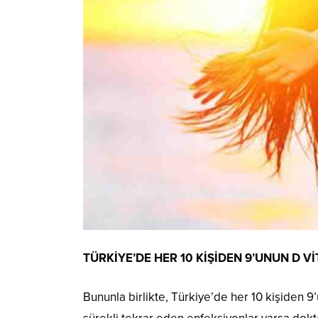
TÜRKİYE’DE HER 10 KİŞİDEN 9’UNUN D Vİ
Bununla birlikte, Türkiye’de her 10 kişiden 9’