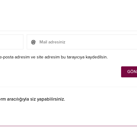
e-posta adresim ve site adresim bu tarayıcıya kaydedilsin.
 aracılığıyla siz yapabilirsiniz.