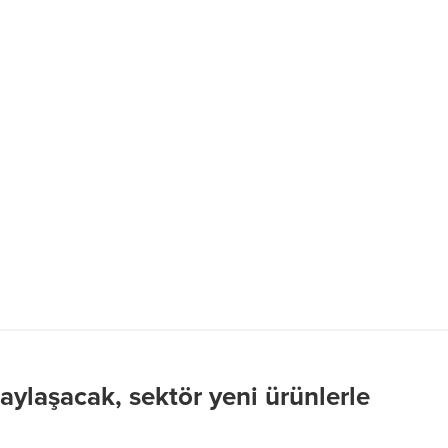
aylaşacak, sektör yeni ürünlerle