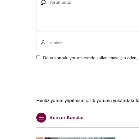
Daha sonraki yorumlarımda kullanılması için adım, 
Henüz yorum yapılmamış. İlk yorumu yukarıdaki form
Benzer Konular