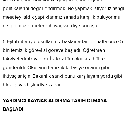
politikalarını değerlendirmek. Ne yapmak istiyoruz hangi
mesafeyi aldık yaptıklarımız sahada karşılık buluyor mu
ne gibi düzeltmelere ihtiyaç var diye konuştuk.
5 Eylül itibariyle okullarımız başlamadan bir hafta önce 5
bin temizlik görevlisi göreve başladı. Öğretmen
takviyelerimiz yapıldı. İlk kez tüm okullara bütçe
gönderildi. Okulların temizlik kırtasiye onarım gibi
ihtiyaçlar için. Bakanlık sanki bunu karşılayamıyordu gibi
bir algı vardı şimdiye kadar.
YARDIMCI KAYNAK ALDIRMA TARİH OLMAYA
BAŞLADI