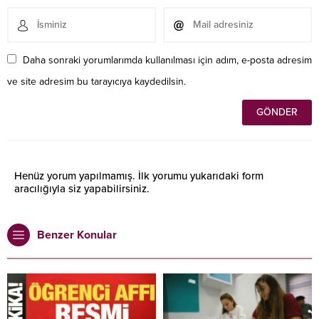
Daha sonraki yorumlarımda kullanılması için adım, e-posta adresim
ve site adresim bu tarayıcıya kaydedilsin.
Henüz yorum yapılmamış. İlk yorumu yukarıdaki form
aracılığıyla siz yapabilirsiniz.
Benzer Konular