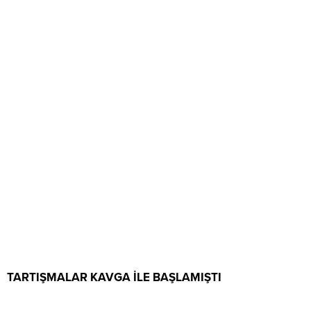
TARTIŞMALAR KAVGA İLE BAŞLAMIŞTI