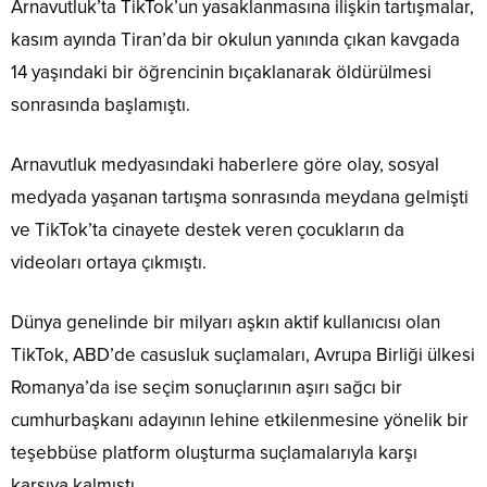
Arnavutluk’ta TikTok’un yasaklanmasına ilişkin tartışmalar,
kasım ayında Tiran’da bir okulun yanında çıkan kavgada
14 yaşındaki bir öğrencinin bıçaklanarak öldürülmesi
sonrasında başlamıştı.
Arnavutluk medyasındaki haberlere göre olay, sosyal
medyada yaşanan tartışma sonrasında meydana gelmişti
ve TikTok’ta cinayete destek veren çocukların da
videoları ortaya çıkmıştı.
Dünya genelinde bir milyarı aşkın aktif kullanıcısı olan
TikTok, ABD’de casusluk suçlamaları, Avrupa Birliği ülkesi
Romanya’da ise seçim sonuçlarının aşırı sağcı bir
cumhurbaşkanı adayının lehine etkilenmesine yönelik bir
teşebbüse platform oluşturma suçlamalarıyla karşı
karşıya kalmıştı.