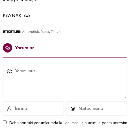
KAYNAK:
AA
ETİKETLER:
Arnavutluk
,
Rama
,
Tiktok
Yorumlar
Daha sonraki yorumlarımda kullanılması için adım, e-posta adresim