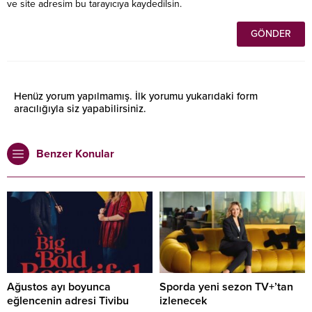
ve site adresim bu tarayıcıya kaydedilsin.
Henüz yorum yapılmamış. İlk yorumu yukarıdaki form
aracılığıyla siz yapabilirsiniz.
Benzer Konular
Ağustos ayı boyunca
Sporda yeni sezon TV+’tan
eğlencenin adresi Tivibu
izlenecek